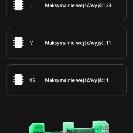
L
Maksymalnie wejść/wyjść: 23
M
Maksymalnie wejść/wyjść: 11
XS
Maksymalnie wejść/wyjść: 1