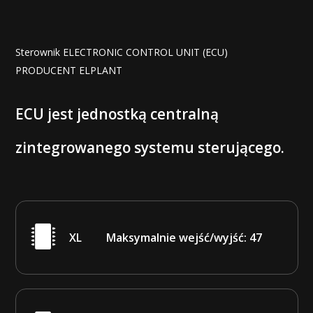
Sterownik ELECTRONIC CONTROL UNIT (ECU)
PRODUCENT ELPLANT
ECU
jest
jednostką
centralną
zintegrowanego
systemu
sterującego.
XL
Maksymalnie wejść/wyjść: 47