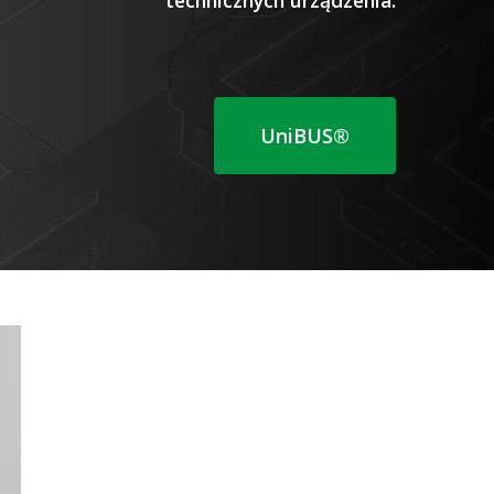
UniBUS®