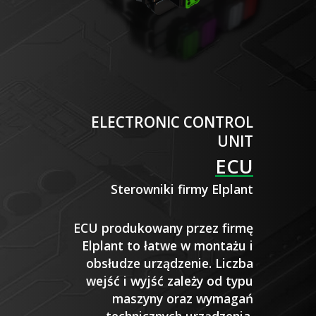
ELECTRONIC CONTROL
UNIT
ECU
Sterowniki firmy Elplant
ECU produkowany przez firmę
Elplant to łatwe w montażu i
obsłudze urządzenie. Liczba
wejść i wyjść zależy od typu
maszyny oraz wymagań
technicznych urządzenia.